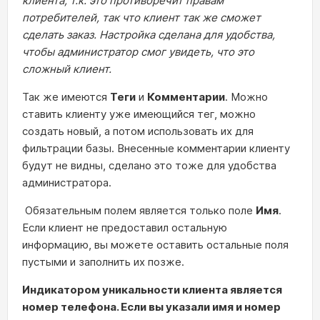
клиента, т.к. это противоречит правам
потребителей, так что клиент так же сможет
сделать заказ. Настройка сделана для удобства,
чтобы администратор смог увидеть, что это
сложный клиент.
Так же имеются
Теги
и
Комментарии
. Можно
ставить клиенту уже имеющийся тег, можно
создать новый, а потом использовать их для
фильтрации базы. Внесенные комментарии клиенту
будут не видны, сделано это тоже для удобства
администратора.
Обязательным полем является только поле
Имя
.
Если клиент не предоставил остальную
информацию, вы можете оставить остальные поля
пустыми и заполнить их позже.
Индикатором уникальности клиента является
номер телефона. Если вы указали имя и номер