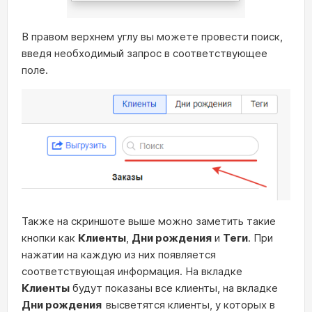
В правом верхнем углу вы можете провести поиск,
введя необходимый запрос в соответствующее
поле.
Также на скриншоте выше можно заметить такие
кнопки как
Клиенты
,
Дни рождения
и
Теги
. При
нажатии на каждую из них появляется
соответствующая информация. На вкладке
Клиенты
будут показаны все клиенты, на вкладке
Дни рождения
высветятся клиенты, у которых в