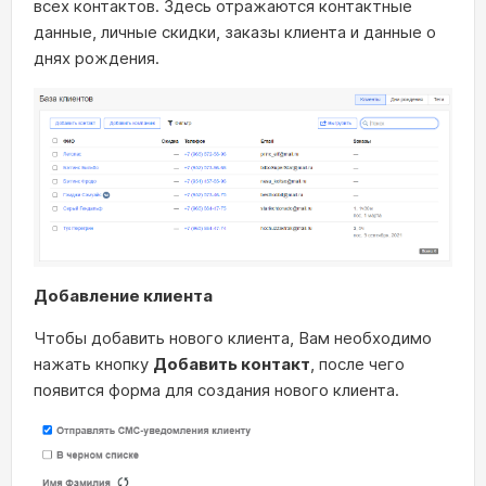
всех контактов. Здесь отражаются контактные
данные, личные скидки, заказы клиента и данные о
днях рождения.
Добавление клиента
Чтобы добавить нового клиента, Вам необходимо
нажать кнопку
Добавить контакт
, после чего
появится форма для создания нового клиента.