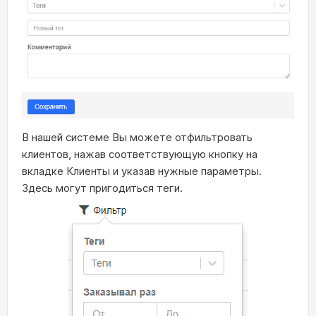
В нашей системе Вы можете отфильтровать
клиентов, нажав соответствующую кнопку на
вкладке Клиенты и указав нужные параметры.
Здесь могут пригодиться теги.