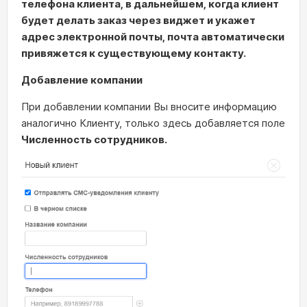
телефона клиента, в дальнейшем, когда клиент
будет делать заказ через виджет и укажет
адрес электронной почты, почта автоматически
привяжется к существующему контакту.
Добавление компании
При добавлении компании Вы вносите информацию
аналогично Клиенту, только здесь добавляется поле
Численность сотрудников.