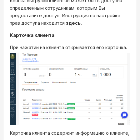
Кнопка выгрузки клиентов может быть доступна
определенным сотрудникам, которым Вы
предоставите доступ. Инструкция по настройке
прав доступа находится
здесь
.
Карточка клиента
При нажатии на клиента открывается его карточка.
Карточка клиента содержит информацию о клиенте,