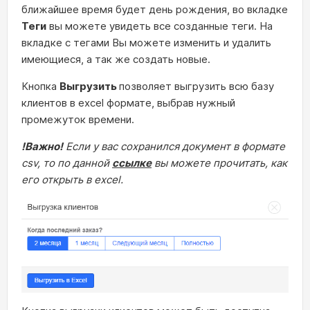
ближайшее время будет день рождения, во вкладке
Теги
вы можете увидеть все созданные теги. На
вкладке с тегами Вы можете изменить и удалить
имеющиеся, а так же создать новые.
Кнопка
Выгрузить
позволяет выгрузить всю базу
клиентов в excel формате, выбрав нужный
промежуток времени.
!Важно!
Если у вас сохранился документ в формате
csv, то по данной
ссылке
вы можете прочитать, как
его открыть в excel.