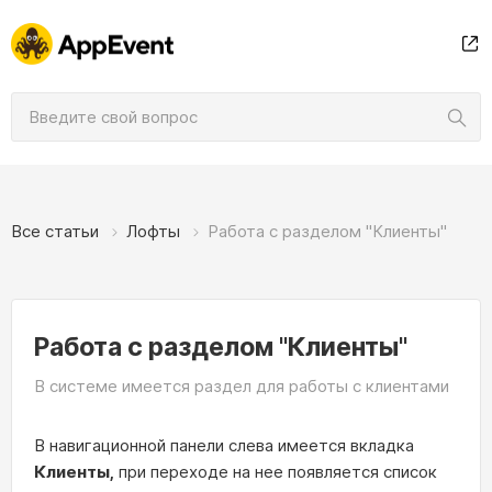
Все статьи
Лофты
Работа с разделом "Клиенты"
Работа с разделом "Клиенты"
В системе имеется раздел для работы с клиентами
В навигационной панели слева имеется вкладка
Клиенты,
при переходе на нее появляется список