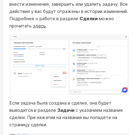
внести изменения, завершить или удалить задачу. Все
действия у вас будут отражены в истории изменений.
Подробнее о работе в разделе
Сделки
можно
прочитать
здесь
.
Если задача была создана в сделке, она будет
выводится в разделе
Задачи
с указанием названия
сделки. При нажатии на название вы попадёте на
страницу сделки.