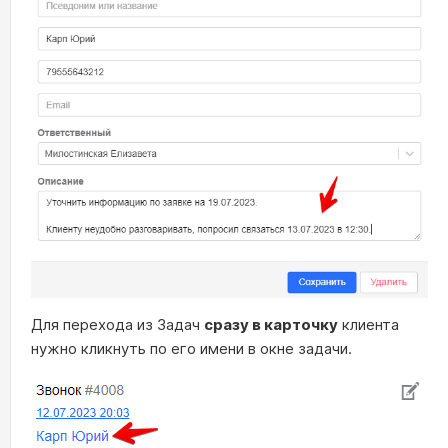
Для перехода из Задач
сразу в карточку
клиента
нужно кликнуть по его имени в окне задачи.