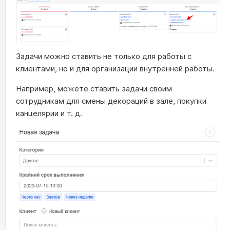
Задачи можно ставить не только для работы с
клиентами, но и для организации внутренней работы.
Например, можете ставить задачи своим
сотрудникам для смены декораций в зале, покупки
канцелярии и т. д.