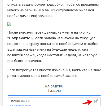
описать задачу более подробно, чтобы со временем
ничего не забыть, и у ваших сотрудников была вся
необходимая информация.
После внесения всех данных нажмите на кнопку
"
Сохранить
" и, если задача назначена на текущую
неделю, она сразу появится в необходимом столбце.
Если задача назначена на будущие недели, она
появится позже, когда наступит неделя, на которую
она была назначена.
Если потребуется внести изменения, нажмите на знак
редактирования на необходимой задаче.