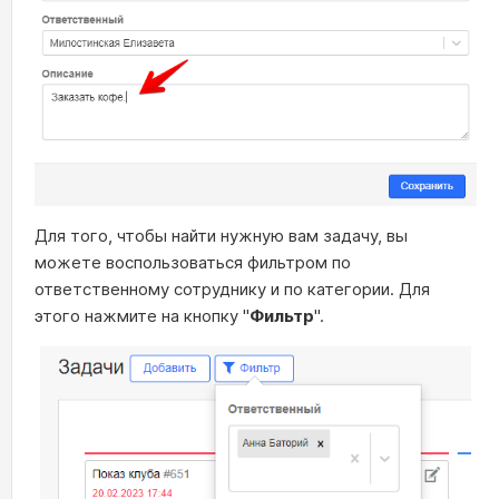
Для того, чтобы найти нужную вам задачу, вы
можете воспользоваться фильтром по
ответственному сотруднику и по категории. Для
этого нажмите на кнопку "
Фильтр
".