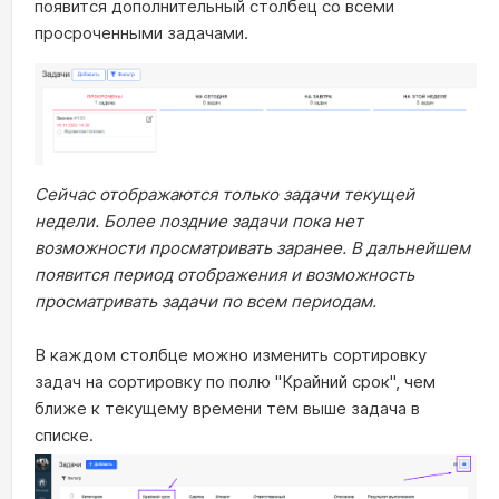
появится дополнительный столбец со всеми
просроченными задачами.
Сейчас отображаются только задачи текущей
недели. Более поздние задачи пока нет
возможности просматривать заранее. В дальнейшем
появится период отображения и возможность
просматривать задачи по всем периодам.
В каждом столбце можно изменить сортировку
задач на сортировку по полю "Крайний срок", чем
ближе к текущему времени тем выше задача в
списке.