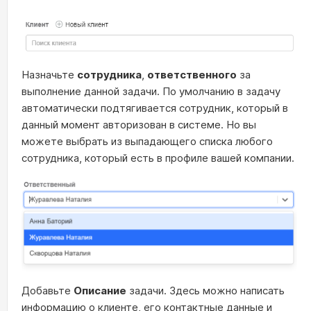
Назначьте
сотрудника
,
ответственного
за
выполнение данной задачи. По умолчанию в задачу
автоматически подтягивается сотрудник, который в
данный момент авторизован в системе. Но вы
можете выбрать из выпадающего списка любого
сотрудника, который есть в профиле вашей компании.
Добавьте
Описание
задачи. Здесь можно написать
информацию о клиенте, его контактные данные и