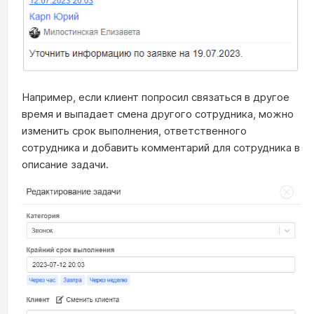
Например, если клиент попросил связаться в другое
время и выпадает смена другого сотрудника, можно
изменить срок выполнения, ответственного
сотрудника и добавить комментарий для сотрудника в
описание задачи.