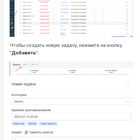
Чтобы создать новую задачу, нажмите на кнопку
"
Добавить
".