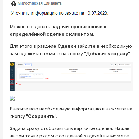
Можно создавать
задачи
,
привязанные к
определённой сделке с клиентом
.
Для этого в разделе
Сделки
зайдите в необходимую
вам сделку и нажмите на кнопку "
Добавить задачу
".
Внесите всю необходимую информацию и нажмите на
кнопку "
Сохранить
".
Задача сразу отобразится в карточке сделки. Нажав
на три точки рядом с созданной задачей вы можете