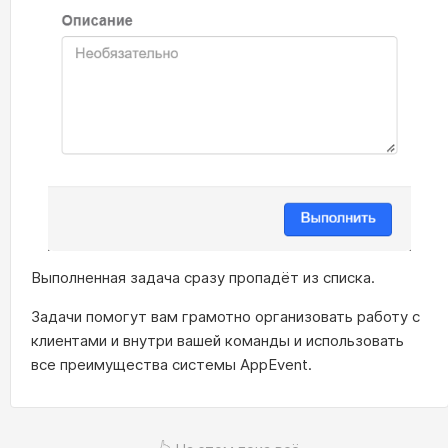
Выполненная задача сразу пропадёт из списка.
Задачи помогут вам грамотно организовать работу с
клиентами и внутри вашей команды и использовать
все преимущества системы AppEvent.