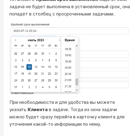
задача не будет выполнена в установленный срок, она
попадёт в столбец с просроченными задачами.
При необходимости и для удобства вы можете
указать
К
лиента
в задаче. Тогда из окна задачи
можно будет сразу перейти в карточку клиента для
уточнения какой-то информации по нему.