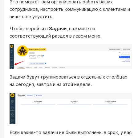
Это поможет вам организовать работу ваших
сотрудников, настроить коммуникацию с клиентами и
ничего не упустить.
Чтобы перейти в
Задачи
, нажмите на
соответствующий раздел в левом меню.
Задачи будут группироваться в отдельных столбцах
на сегодня, завтра и на этой неделе.
Если какие-то задачи не были выполнены в срок, у вас