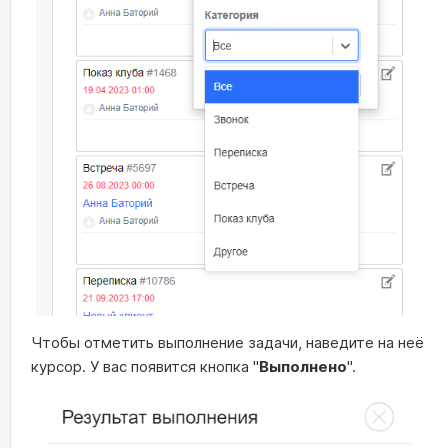
Чтобы отметить выполнение задачи, наведите на неё
курсор. У вас появится кнопка "
Выполнено
".