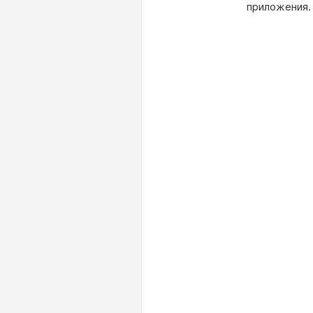
приложения.