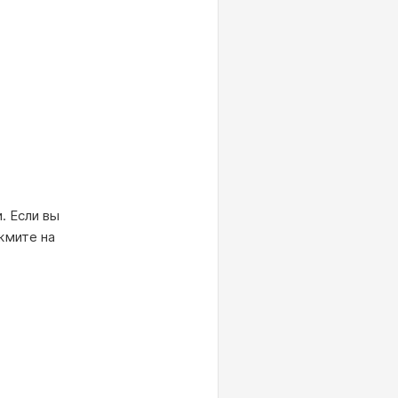
. Если вы
жмите на