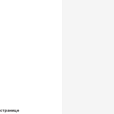
 странице