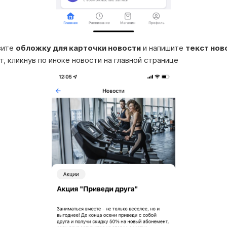
зите
обложку для карточки новости
и напишите
текст нов
т, кликнув по иноке новости на главной странице