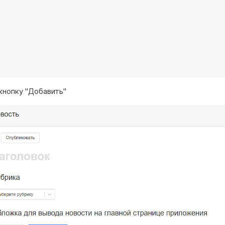
кнопку "Добавить"