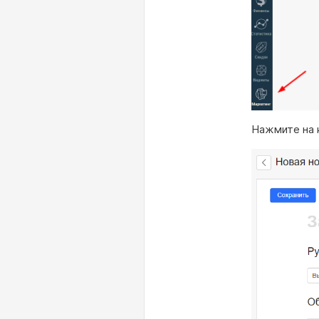
Нажмите на 