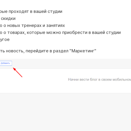
рые проходят в вашей студии
 скидки
 о новых тренерах и занятиях
 о товарах, которые можно приобрести в вашей студии
ругое
ть новость, перейдите в раздел "Маркетинг"