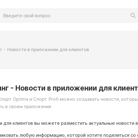
г - Новости в приложении для клиентов
нг - Новости в приложении для клиен
порт Optima и Спорт Profi можно создавать новости, котор
ть в своем приложении
и для клиентов вы можете разместить актуальные новости в
иковать любую информацию, которой хотите поделиться со 