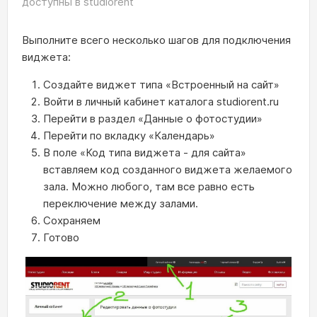
доступны в studiorent
Выполните всего несколько шагов для подключения
виджета:
Создайте виджет типа «Встроенный на сайт»
Войти в личный кабинет каталога studiorent.ru
Перейти в раздел «Данные о фотостудии»
Перейти по вкладку «Календарь»
В поле «Код типа виджета - для сайта»
вставляем код созданного виджета желаемого
зала. Можно любого, там все равно есть
переключение между залами.
Сохраняем
Готово