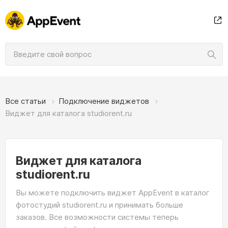
Все статьи
Подключение виджетов
Виджет для каталога studiorent.ru
Виджет для каталога
studiorent.ru
Вы можете подключить виджет AppEvent в каталог
фотостудий studiorent.ru и принимать больше
заказов. Все возможности системы теперь