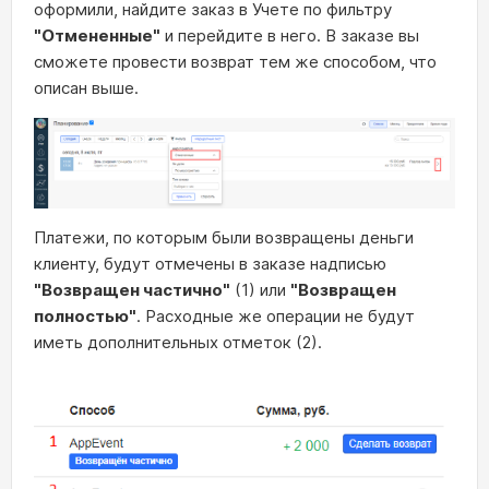
оформили, найдите заказ в Учете по фильтру
"Отмененные"
и перейдите в него. В заказе вы
сможете провести возврат тем же способом, что
описан выше.
Платежи, по которым были возвращены деньги
клиенту, будут отмечены в заказе надписью
"Возвращен частично"
(1) или
"Возвращен
полностью"
. Расходные же операции не будут
иметь дополнительных отметок (2).