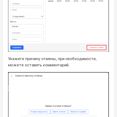
Укажите причину отмены, при необходимости,
можете оставить комментарий.