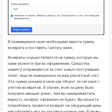
В появившемся окне необходимо ввести сумму
возврата и поставить галочку ниже.
Возвраты осуществляются на сумму, которую вы
сами укажете при их оформлении. Средства
клиенту отправляются за счет новых поступивших
оплат, еще не выведенных на ваш расчетный счет.
Эта сумма указана в окне как оборот за сегодня с
учетом возвратов. В случае, если за день было
получено меньше денег, чем вы намереваетесь
вернуть, возврат оформлен не будет. Вы можете
попробовать провести возврат на следующий день
или оформить его по частям в разные дни. Если вы