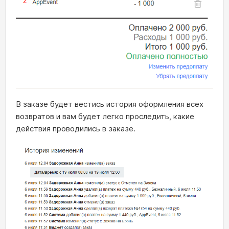
В заказе будет вестись история оформления всех
возвратов и вам будет легко проследить, какие
действия проводились в заказе.