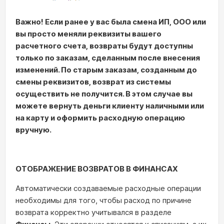
Важно! Если ранее у вас была смена ИП, ООО или
вы просто меняли реквизиты вашего
расчетного счета, возвраты будут доступны
только по заказам, сделанным после внесения
изменений. По старым заказам, созданным до
смены реквизитов, возврат из системы
осуществить не получится. В этом случае вы
можете вернуть деньги клиенту наличными или
на карту и оформить расходную операцию
вручную.
ОТОБРАЖЕНИЕ ВОЗВРАТОВ В ФИНАНСАХ
Автоматически создаваемые расходные операции
необходимы для того, чтобы расход по причине
возврата корректно учитывался в разделе