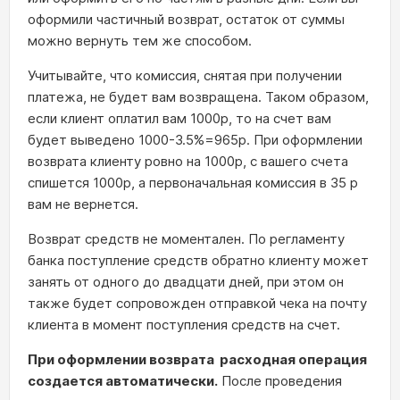
оформили частичный возврат, остаток от суммы
можно вернуть тем же способом.
Учитывайте, что комиссия, снятая при получении
платежа, не будет вам возвращена. Таком образом,
если клиент оплатил вам 1000р, то на счет вам
будет выведено 1000-3.5%=965р. При оформлении
возврата клиенту ровно на 1000р, с вашего счета
спишется 1000р, а первоначальная комиссия в 35 р
вам не вернется.
Возврат средств не моментален. По регламенту
банка поступление средств обратно клиенту может
занять от одного до двадцати дней, при этом он
также будет сопровожден отправкой чека на почту
клиента в момент поступления средств на счет.
При оформлении возврата расходная операция
создается автоматически.
После проведения