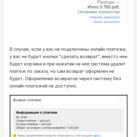
В случае, если у вас не подключены онлайн платежи,
у вас не будет кнопки "сделать возврат", вместо нее
будет корзина и при нажатии на нее система удалит
платеж по заказу, но сам возврат оформлен не
будет. Оформление возвратов через систему без
онлайн платежей не доступно.