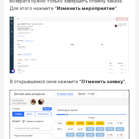
возврата нужно только завершить отмену заказа.
Для этого нажмите "
Изменить мероприятие
"
В открывшемся окне нажмите "
Отменить заявку
".