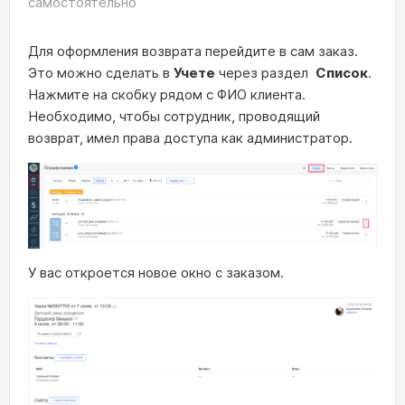
самостоятельно
Для оформления возврата перейдите в сам заказ.
Это можно сделать в
Учете
через раздел
Список
.
Нажмите на скобку рядом с ФИО клиента.
Необходимо, чтобы сотрудник, проводящий
возврат, имел права доступа как администратор.
У вас откроется новое окно с заказом.