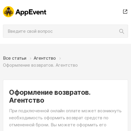
Все статьи
Агентство
Оформление возвратов. Агентство
Оформление возвратов.
Агентство
При подключенной онлайн оплате может возникнуть
необходимость оформить возврат средств по
отмененной брони. Вы можете оформить его