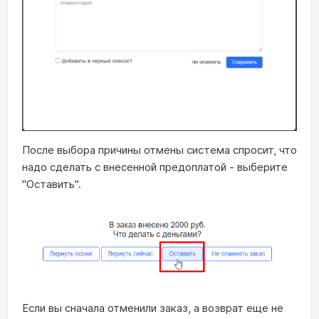
После выбора причины отмены система спросит, что
надо сделать с внесенной предоплатой - выберите
"Оставить".
Если вы сначала отменили заказ, а возврат еще не