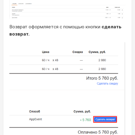
Возврат оформляется с помощью кнопки
сделать
возврат.