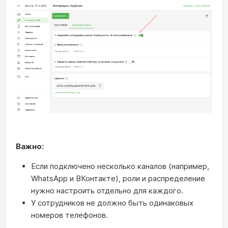
Важно:
Если подключено несколько каналов (например,
WhatsApp и ВКонтакте), роли и распределение
нужно настроить отдельно для каждого.
У сотрудников не должно быть одинаковых
номеров телефонов.