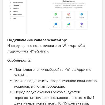
Подключение канала WhatsApp:
Инструкция по подключению от Wazzup:
«Как
подключить WhatsApp».
Особенности:
При подключении выбирайте «WhatsApp» (не
WABA).
Можно подключить неограниченное количество
номеров, включая городские.
Перед подключением рекомендуется
«прогреть» номер: использовать его хотя бы 1
день и переписываться с 10–15 контактами,