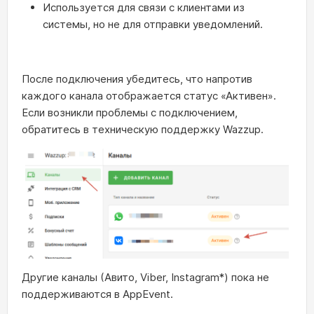
Используется для связи с клиентами из
системы, но не для отправки уведомлений.
После подключения убедитесь, что напротив
каждого канала отображается статус «Активен».
Если возникли проблемы с подключением,
обратитесь в техническую поддержку Wazzup.
Другие каналы (Авито, Viber, Instagram*) пока не
поддерживаются в AppEvent.