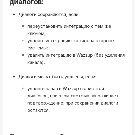
диалогов:
Диалоги сохраняются, если:
переустановить интеграцию с тем же
ключом;
удалить интеграцию только на стороне
системы;
удалить интеграцию в Wazzup (без удаления
канала).
Диалоги могут быть удалены, если:
удалить канал в Wazzup с очисткой
диалогов, при этом система запрашивает
подтверждение; при сохранении диалоги
остаются.