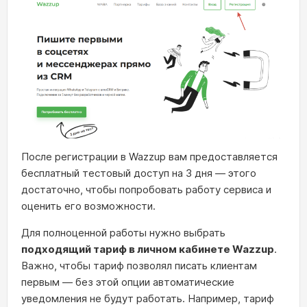
После регистрации в Wazzup вам предоставляется
бесплатный тестовый доступ на 3 дня — этого
достаточно, чтобы попробовать работу сервиса и
оценить его возможности.
Для полноценной работы нужно выбрать
подходящий тариф в личном кабинете Wazzup
.
Важно, чтобы тариф позволял писать клиентам
первым — без этой опции автоматические
уведомления не будут работать. Например, тариф