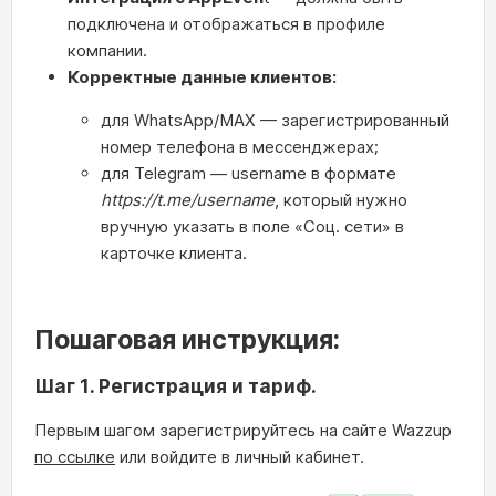
подключена и отображаться в профиле
компании.
Корректные данные клиентов:
для WhatsApp/MAX — зарегистрированный
номер телефона в мессенджерах;
для Telegram — username в формате
https://t.me/username
, который нужно
вручную указать в поле «Соц. сети» в
карточке клиента.
Пошаговая инструкция:
Шаг 1. Регистрация и тариф.
Первым шагом зарегистрируйтесь на сайте Wazzup
по ссылке
или войдите в личный кабинет.