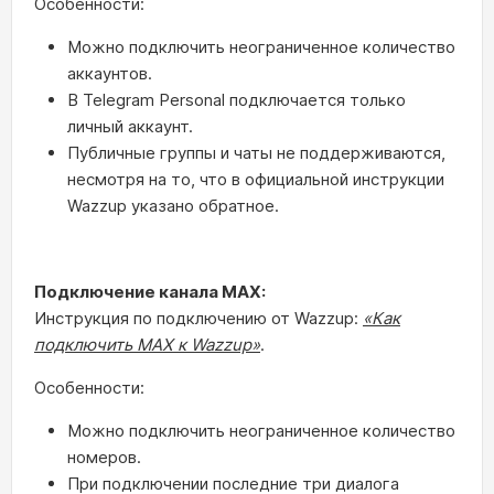
Особенности:
Можно подключить неограниченное количество
аккаунтов.
В Telegram Personal подключается только
личный аккаунт.
Публичные группы и чаты не поддерживаются,
несмотря на то, что в официальной инструкции
Wazzup указано обратное.
Подключение канала МАХ:
Инструкция по подключению от Wazzup:
«Как
подключить MAX к Wazzup»
.
Особенности:
Можно подключить неограниченное количество
номеров.
При подключении последние три диалога