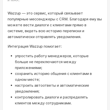
Wazzup — это сервис, который связывает
популярные мессенджеры с CRM. Благодаря ему вы
можете вести диалоги с клиентами прямо в
системе, видеть всю историю переписки и
автоматически отправлять уведомления.
Интеграция Wazzup помогает:
упростить работу менеджеров, которые
больше не переключаются между
приложениями;
сохранить историю общения с клиентами в
одном месте;
настроить автоответы и автоматические
уведомления;
контролировать диалоги и распределять
клиентов между сотрудниками.