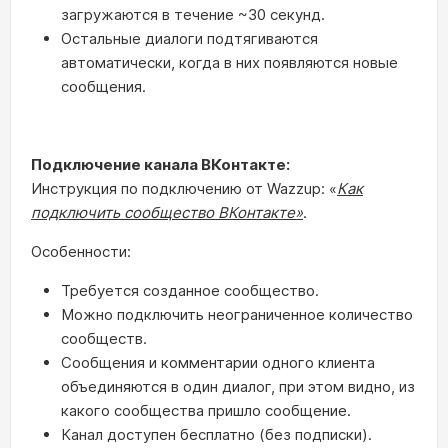
загружаются в течение ~30 секунд.
Остальные диалоги подтягиваются
автоматически, когда в них появляются новые
сообщения.
Подключение канала ВКонтакте:
Инструкция по подключению от Wazzup: «
Как
подключить сообщество ВКонтакте»
.
Особенности:
Требуется созданное сообщество.
Можно подключить неограниченное количество
сообществ.
Сообщения и комментарии одного клиента
объединяются в один диалог, при этом видно, из
какого сообщества пришло сообщение.
Канал доступен бесплатно (без подписки).