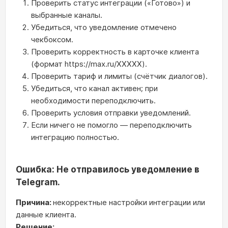
Проверить статус интеграции («Готово») и
выбранные каналы.
Убедиться, что уведомление отмечено
чекбоксом.
Проверить корректность в карточке клиента
(формат https://max.ru/XXXXX).
Проверить тариф и лимиты (счётчик диалогов).
Убедиться, что канал активен; при
необходимости переподключить.
Проверить условия отправки уведомлений.
Если ничего не помогло — переподключить
интеграцию полностью.
Ошибка: Не отправилось уведомление в
Telegram.
Причина:
некорректные настройки интеграции или
данные клиента.
Решение: