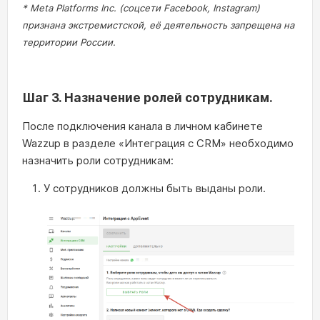
* Meta Platforms Inc. (соцсети Facebook, Instagram)
признана экстремистской, её деятельность запрещена на
территории России.
Шаг 3. Назначение ролей сотрудникам.
После подключения канала в личном кабинете
Wazzup в разделе «Интеграция с CRM» необходимо
назначить роли сотрудникам:
У сотрудников должны быть выданы роли.