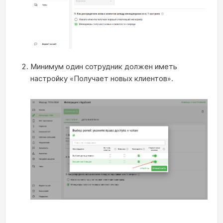
Минимум один сотрудник должен иметь
настройку «Получает новых клиентов».