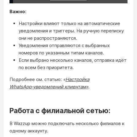
Важно:
Настройки влияют только на автоматические
уведомления и триггеры. На ручную переписку
они не распространяются.
Уведомления отправляются с выбранных
номеров по указанным типам каналов.
Если выбрано несколько каналов, отправка идёт
по всем без приоритета.
Подробнее см. статью:
«
Настройка
WhatsApp‑уведомлений клиентам»
.
Работа с филиальной сетью:
В Wazzup можно подключать несколько филиалов к
одному аккаунту.