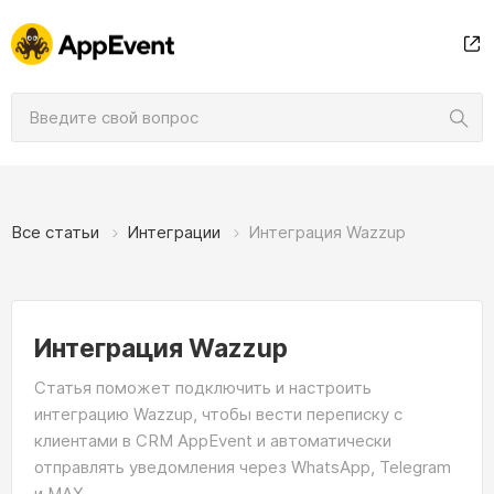
Все статьи
Интеграции
Интеграция Wazzup
Интеграция Wazzup
Статья поможет подключить и настроить
интеграцию Wazzup, чтобы вести переписку с
клиентами в CRM AppEvent и автоматически
отправлять уведомления через WhatsApp, Telegram
и МАХ.