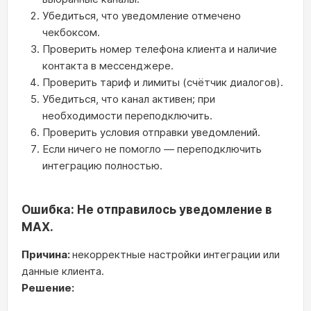
Убедиться, что уведомление отмечено
чекбоксом.
Проверить номер телефона клиента и наличие
контакта в мессенджере.
Проверить тариф и лимиты (счётчик диалогов).
Убедиться, что канал активен; при
необходимости переподключить.
Проверить условия отправки уведомлений.
Если ничего не помогло — переподключить
интеграцию полностью.
Ошибка: Не отправилось уведомление в
МАХ.
Причина:
некорректные настройки интеграции или
данные клиента.
Решение: