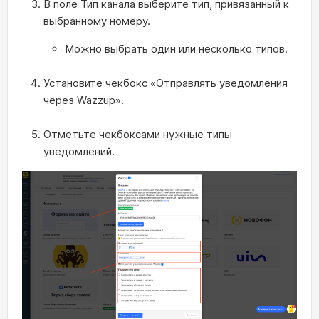
В поле Тип канала выберите тип, привязанный к
выбранному номеру.
Можно выбрать один или несколько типов.
Установите чекбокс «Отправлять уведомления
через Wazzup».
Отметьте чекбоксами нужные типы
уведомлений.