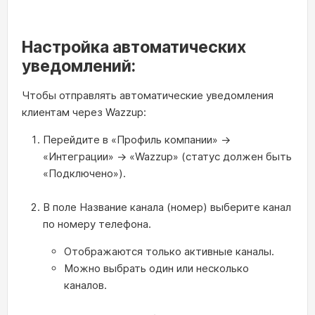
Настройка автоматических
уведомлений:
Чтобы отправлять автоматические уведомления
клиентам через Wazzup:
Перейдите в «Профиль компании» →
«Интеграции» → «Wazzup» (статус должен быть
«Подключено»).
В поле Название канала (номер) выберите канал
по номеру телефона.
Отображаются только активные каналы.
Можно выбрать один или несколько
каналов.