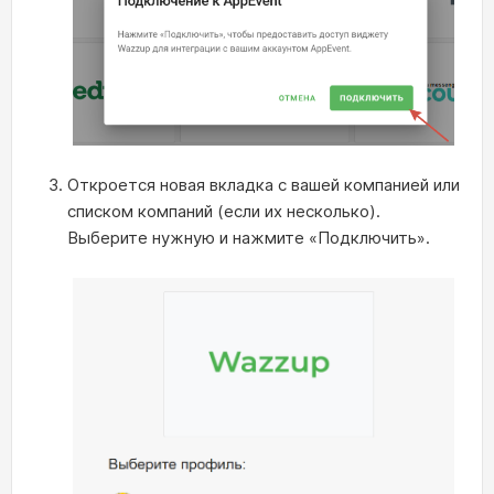
Откроется новая вкладка с вашей компанией или
списком компаний (если их несколько).
Выберите нужную и нажмите «Подключить».