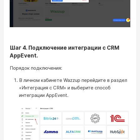
Шаг 4. Подключение интеграции с CRM
AppEvent.
Порядок подключения:
В личном кабинете Wazzup перейдите в раздел
«Интеграция с CRM» и выберите способ
интеграции AppEvent.