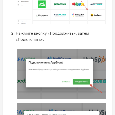
Нажмите кнопку «Продолжить», затем
«Подключить».