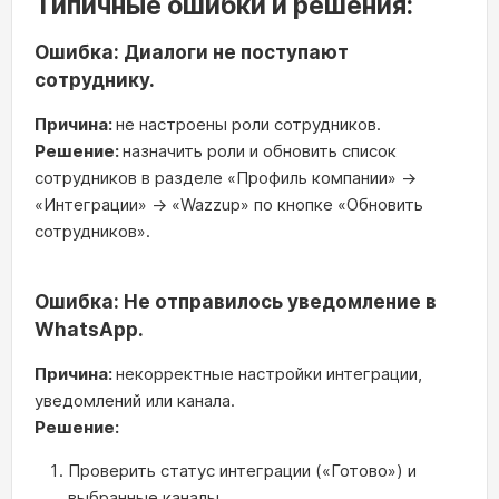
Типичные ошибки и решения:
Ошибка: Диалоги не поступают
сотруднику.
Причина:
не настроены роли сотрудников.
Решение:
назначить роли и обновить список
сотрудников в разделе «Профиль компании» →
«Интеграции» → «Wazzup» по кнопке «Обновить
сотрудников».
Ошибка: Не отправилось уведомление в
WhatsApp.
Причина:
некорректные настройки интеграции,
уведомлений или канала.
Решение:
Проверить статус интеграции («Готово») и
выбранные каналы.