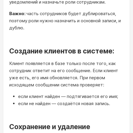
уведомлений и назначьте роли сотрудникам.
Важно:
часть сотрудников будет дублироваться,
поэтому роли нужно назначить и основной записи, и
дублю.
Создание клиентов в системе:
Клиент появляется в базе только после того, как
сотрудник ответит на его сообщение. Если клиент
уже есть, его имя обновляется. При первом
исходящем сообщении система проверяет:
если клиент найден — подтягивается его имя;
если не найден — создаётся новая запись.
Сохранение и удаление