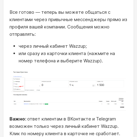
Все готово — теперь вы можете общаться с
клиентами через привычные мессенджеры прямо из
профиля вашей компании. Сообщения можно
отправлять:
через личный кабинет Wazzup;
или сразу из карточки клиента (нажмите на
номер телефона и выберите Wazzup).
Важно:
ответ клиентам в ВКонтакте и Telegram
возможен только через личный кабинет Wazzup.
Клик по номеру клиента в карточке не сработает.