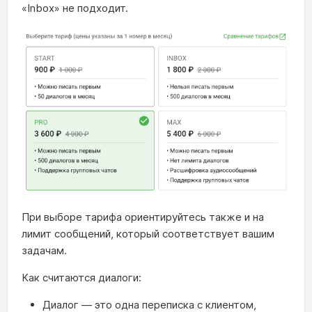
«Inbox» не подходит.
При выборе тарифа ориентируйтесь также и на
лимит сообщений, который соответствует вашим
задачам.
Как считаются диалоги:
Диалог — это одна переписка с клиентом,