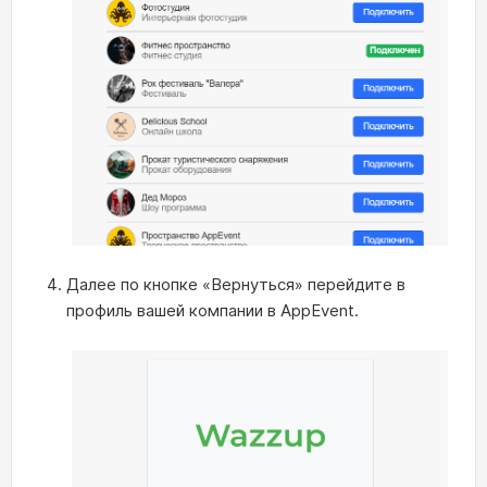
Далее по кнопке «Вернуться» перейдите в
профиль вашей компании в AppEvent.