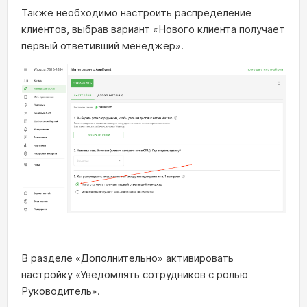
Также необходимо настроить распределение
клиентов, выбрав вариант «Нового клиента получает
первый ответивший менеджер».
В разделе «Дополнительно» активировать
настройку «Уведомлять сотрудников с ролью
Руководитель».