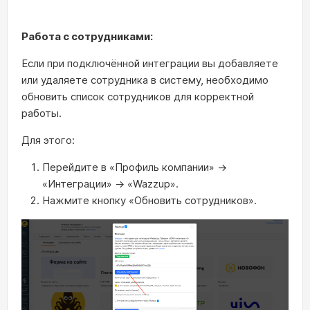
Работа с сотрудниками:
Если при подключённой интеграции вы добавляете
или удаляете сотрудника в систему, необходимо
обновить список сотрудников для корректной
работы.
Для этого:
Перейдите в «Профиль компании» →
«Интеграции» → «Wazzup».
Нажмите кнопку «Обновить сотрудников».