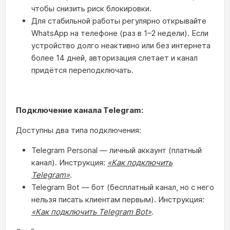
чтобы снизить риск блокировки.
Для стабильной работы регулярно открывайте
WhatsApp на телефоне (раз в 1–2 недели). Если
устройство долго неактивно или без интернета
более 14 дней, авторизация слетает и канал
придётся переподключать.
Подключение канала Telegram:
Доступны два типа подключения:
Telegram Personal — личный аккаунт (платный
канал). Инструкция:
«Как подключить
Telegram»
.
Telegram Bot — бот (бесплатный канал, но с него
нельзя писать клиентам первым). Инструкция:
«Как подключить Telegram Bot»
.