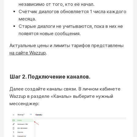
независимо от того, кто её начал.
Счётчик диалогов обновляется 1 числа каждого
месяца.
Старые диалоги не учитываются, пока в них не
появятся новые сообщения.
Актуальные цены и лимиты тарифов представлены
на сайте Wazzup
.
Шаг 2. Подключение каналов.
Далее создайте каналы связи. В личном кабинете
Wazzup в разделе «Каналы» выберите нужный
мессенджер: