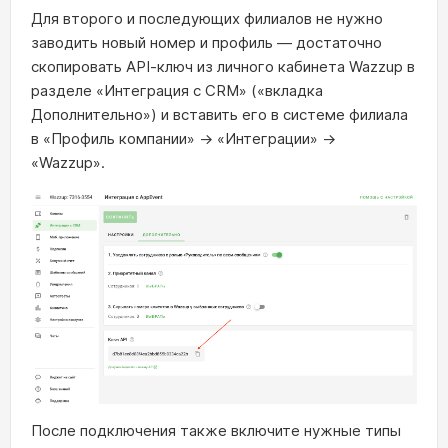
Для второго и последующих филиалов не нужно
заводить новый номер и профиль — достаточно
скопировать API‑ключ из личного кабинета Wazzup в
разделе «Интеграция с CRM» («вкладка
Дополнительно») и вставить его в системе филиала
в «Профиль компании» → «Интеграции» →
«Wazzup».
После подключения также включите нужные типы