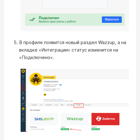
В профиле появится новый раздел Wazzup, а на
вкладке «Интеграции» статус изменится на
«Подключено».