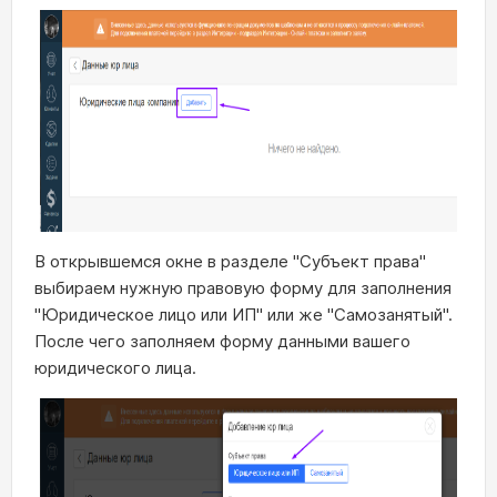
В открывшемся окне в разделе "Субъект права"
выбираем нужную правовую форму для заполнения
"Юридическое лицо или ИП" или же "Самозанятый".
После чего заполняем форму данными вашего
юридического лица.