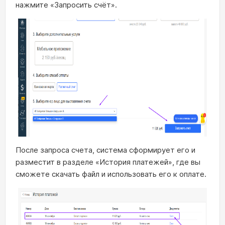
нажмите «Запросить счёт».
После запроса счета, система сформирует его и
разместит в разделе «История платежей», где вы
сможете скачать файл и использовать его к оплате.