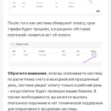
После того как система обнаружит оплату, срок
тарифа будет продлен, а в разделе «История
платежей» появится акт об оплате.
Обратите внимание
, если вы оплачиваете систему
по расчетному счету в выходной или праздничный
день, система увидит оплату только в рабочий день
- когда платеж будет проведен вашим банком. В
случае необходимости, вы можете выслать
платежное поручение в чат технической поддержки
для оперативного продления системы.