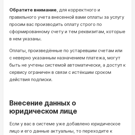
Обратите внимание
, для корректного и
правильного учета внесенной вами оплаты за услугу
просим вас производить оплату строго по
сформированному счету и тем реквизитам, которые
в нем указаны.
Оплаты, произведённые по устаревшим счетам или
с неверно указанным назначением платежа, могут
быть не учтены системой автоматически, а доступ к
сервису ограничен в связи с истёкшим сроком
действия подписки.
Внесение данных о
юридическом лице
Если у вас в системе уже добавлено юридическое
лицо и его данные актуальны, то переходите к