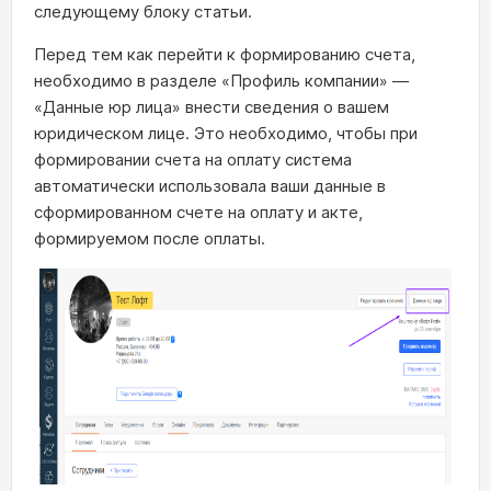
следующему блоку статьи.
Перед тем как перейти к формированию счета,
необходимо в разделе «Профиль компании» —
«Данные юр лица» внести сведения о вашем
юридическом лице. Это необходимо, чтобы при
формировании счета на оплату система
автоматически использовала ваши данные в
сформированном счете на оплату и акте,
формируемом после оплаты.