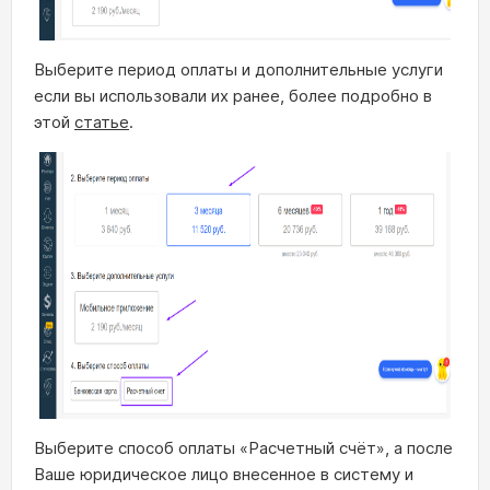
Выберите период оплаты и дополнительные услуги
если вы использовали их ранее, более подробно в
этой
статье
.
Выберите способ оплаты «Расчетный счёт», а после
Ваше юридическое лицо внесенное в систему и