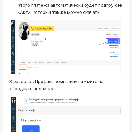
этого платежа автоматически будет подгружен
«Акт», который также можно скачать.
В разделе «Профиль компании» нажмите на
«Продлить подписку».