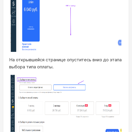
На открывшейся странице опуститесь вниз до этапа
выбора типа оплаты.