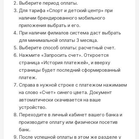
Выберите период оплаты.
Для тарифа «Спорт и детский центр» при
наличии брендированного мобильного
приложения выбрать и его.
При наличии филиалов система даст выбрать
для минимальной оплаты 3 месяца.
Выберите способ оплаты: расчетный счет.
Нажмите «Запросить счет». Откроется
страница «История платежей», и вверху
страницы будет последний сформированный
платеж.
Справа в нужной строке с платежом нажимаем
на слово «Счет» синего цвета. Документ
автоматически скачивается на ваше
устройство.
Переходите в личный кабинет вашего банка и
производите оплату или физически посетив
банк.
После успешной оплаты в этом же разделе у