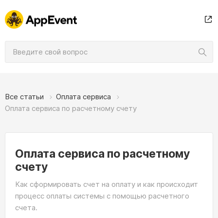
Все статьи
Оплата сервиса
Оплата сервиса по расчетному счету
Оплата сервиса по расчетному
счету
Как сформировать счет на оплату и как происходит
процесс оплаты системы с помощью расчетного
счета.