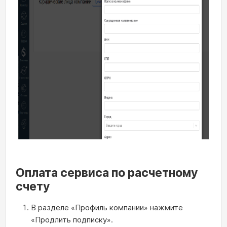
Оплата сервиса по расчетному
счету
В разделе «Профиль компании» нажмите
«Продлить подписку».