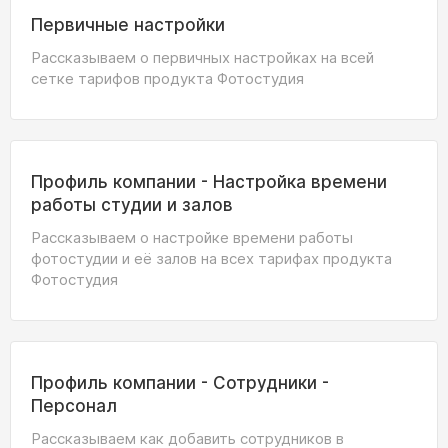
Первичные настройки
Рассказываем о первичных настройках на всей
сетке тарифов продукта Фотостудия
Профиль компании - Настройка времени
работы студии и залов
Рассказываем о настройке времени работы
фотостудии и её залов на всех тарифах продукта
Фотостудия
Профиль компании - Сотрудники -
Персонал
Рассказываем как добавить сотрудников в