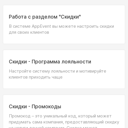
Работа с разделом "Скидки"
В системе AppEvent вы можете настроить скидки
для своих клиентов
Скидки - Программа лояльности
Настройте систему лояльности и мотивируйте
клиентов приходить чаще
Скидки - Промокоды
Промокод – это уникальный код, который может
придумать сама компания, предоставляющий скидку
на услуги данной компании. Скидка может