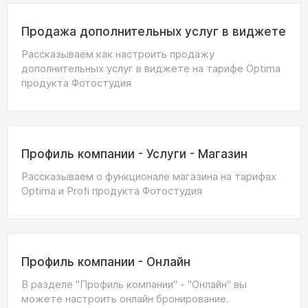
Продажа дополнительных услуг в виджете
Рассказываем как настроить продажу
дополнительных услуг в виджете на тарифе Optima
продукта Фотостудия
Профиль компании - Услуги - Магазин
Рассказываем о функционале магазина на тарифах
Optima и Profi продукта Фотостудия
Профиль компании - Онлайн
В разделе "Профиль компании" - "Онлайн" вы
можете настроить онлайн бронирование.