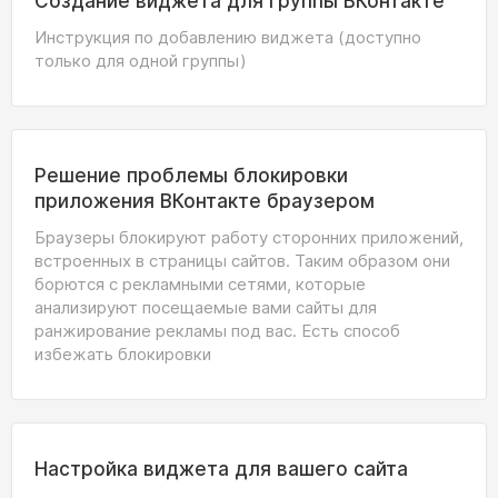
Создание виджета для группы ВКонтакте
Инструкция по добавлению виджета (доступно
только для одной группы)
Решение проблемы блокировки
приложения ВКонтакте браузером
Браузеры блокируют работу сторонних приложений,
встроенных в страницы сайтов. Таким образом они
борются с рекламными сетями, которые
анализируют посещаемые вами сайты для
ранжирование рекламы под вас. Есть способ
избежать блокировки
Настройка виджета для вашего сайта