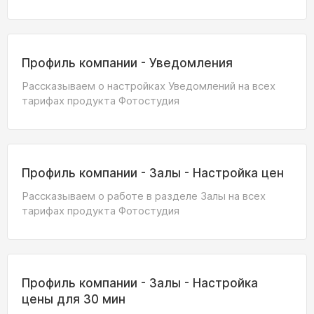
Профиль компании - Уведомления
Рассказываем о настройках Уведомлений на всех
тарифах продукта Фотостудия
Профиль компании - Залы - Настройка цен
Рассказываем о работе в разделе Залы на всех
тарифах продукта Фотостудия
Профиль компании - Залы - Настройка
цены для 30 мин