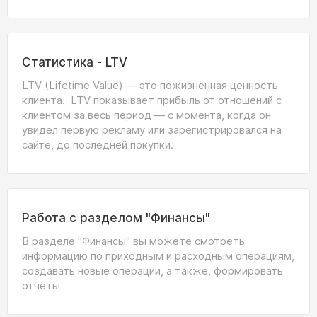
Статистика - LTV
LTV (Lifetime Value) — это пожизненная ценность
клиента. LTV показывает прибыль от отношений с
клиентом за весь период — с момента, когда он
увидел первую рекламу или зарегистрировался на
сайте, до последней покупки.
Работа с разделом "Финансы"
В разделе "Финансы" вы можете смотреть
информацию по приходным и расходным операциям,
создавать новые операции, а также, формировать
отчеты