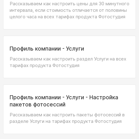
Рассказываем как настроить цены для 30 минутного
интервала, если стоимость отличается от половины
целого часа на всех тарифах продукта Фотостудия
Профиль компании - Услуги
Рассказываем как настроить раздел Услуги на всех
тарифах продукта Фотостудия
Профиль компании - Услуги - Настройка
пакетов фотосессий
Рассказываем как настроить пакеты фотосессий в
разделе Услуги на тарифах продукта Фотостудия