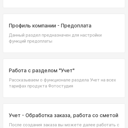
Профиль компании - Предоплата
Данный раздел предназначен для настройки
функций предоплаты
Работа с разделом "Учет"
Рассказываем о функционале раздела Учет на всех
тарифах продукта Фотостудия
Учет - Обработка заказа, работа со сметой
После создания заказа вы можете далее работать с