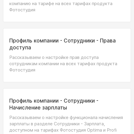
компанию на тарифе на всех тарифах продукта
Фотостудия
Профиль компании - Сотрудники - Права
доступа
Рассказываем о настройке прав доступа
сотрудникам компании на всех тарифах продукта
Фотостудия
Профиль компании - Сотрудники -
Начисление зарплаты
Рассказываем о настройке функционала начисления
зарплаты в разделе Сотрудники - Зарплата,
доступном на тарифах Фотостудия Optima и Profi