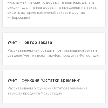
ним: изменять смету, добавлять платежи, делать
скидки, удалять или добавлять предоплату в заказ,
видеть историю изменений заказа и другую
информацию
Учет - Повтор заказа
Рассказываем как создать повторяющийся заказ в
разделе Учет на всех тарифах продукта Фотостудия
Учет - Функция "Остатки времени"
Рассказываем о функции Остатки времени на
тарифах продукта Фотостудия