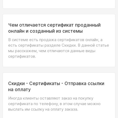
Чем отличается сертификат проданный
онлайн и созданный из системы
В системе есть продажа сертификатов онлайн, а
есть сертификаты разделе Скидки. В данной статье
мы расскажем, чем отличаются данные виды
сертификатов.
Скидки - Сертификаты - Отправка ссылки
на оплату
Иногда клиенты оставляют заказ на покупку
сертификата по телефону, в этом случае можно
выслать им ссылку на оплату заказа.