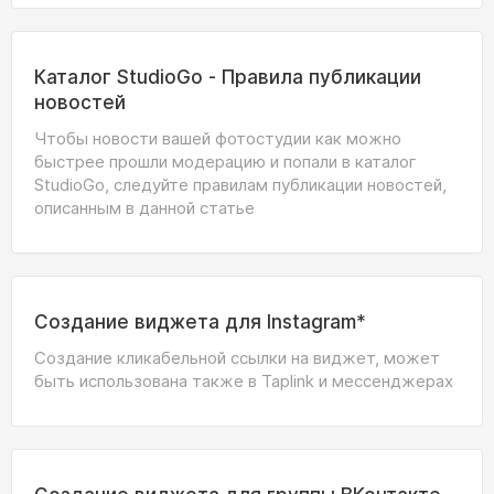
Каталог StudioGo - Правила публикации
новостей
Чтобы новости вашей фотостудии как можно
быстрее прошли модерацию и попали в каталог
StudioGo, следуйте правилам публикации новостей,
описанным в данной статье
Создание виджета для Instagram*
Создание кликабельной ссылки на виджет, может
быть использована также в Taplink и мессенджерах