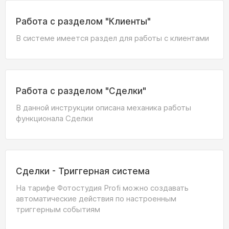
Работа с разделом "Клиенты"
В системе имеется раздел для работы с клиентами
Работа с разделом "Сделки"
В данной инструкции описана механика работы
функционала Сделки
Сделки - Триггерная система
На тарифе Фотостудия Profi можно создавать
автоматические действия по настроенным
триггерным событиям