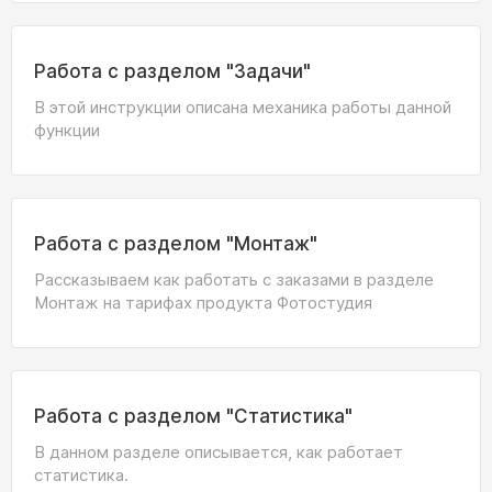
Работа с разделом "Задачи"
В этой инструкции описана механика работы данной
функции
Работа с разделом "Монтаж"
Рассказываем как работать с заказами в разделе
Монтаж на тарифах продукта Фотостудия
Работа с разделом "Статистика"
В данном разделе описывается, как работает
статистика.