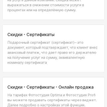
выражаться в снижении стоимости услуги в
процентах или на определённую сумму.
Скидки - Сертификаты
Подарочный сертификат (сертификат)– это
документ, который подтверждает, что клиент внес
авансовый платеж, что дает право его держателю
на получение услуг на сумму, эквивалентную
номиналу сертификата
Скидки - Сертификаты - Онлайн продажа
На тарифах Фотостудия Optima и Фотостудия Profi
вы можете продавать сертификаты через виджет.
Далее подробно о настройках этой функции.