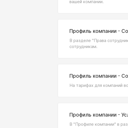
вашей компании.
Профиль компании - Со
В разделе "Права сотрудни
сотрудникам.
Профиль компании - Со
На тарифах для компаний в
Профиль компании - Ус
В "Профиле компании" в раз