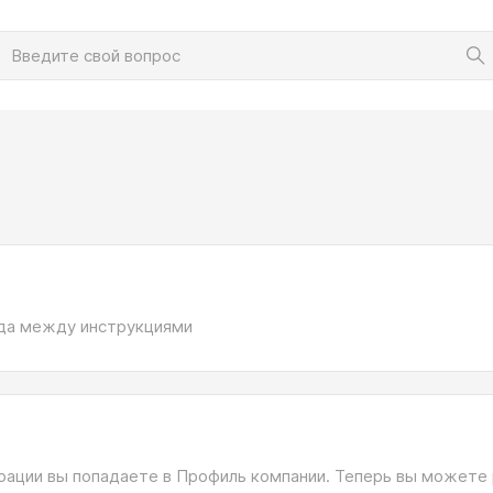
да между инструкциями
рации вы попадаете в Профиль компании. Теперь вы можете