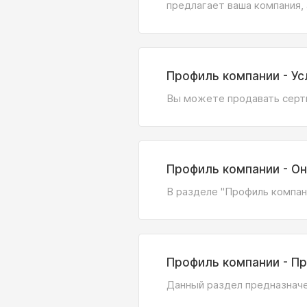
предлагает ваша компания,
Профиль компании - Ус
Вы можете продавать серти
Профиль компании - О
В разделе "Профиль компан
Профиль компании - П
Данный раздел предназначе