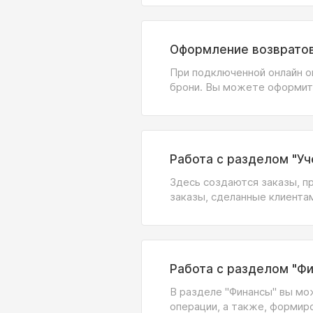
Оформление возвратов
При подключенной онлайн о
брони. Вы можете оформит
Работа с разделом "Уч
Здесь создаются заказы, 
заказы, сделанные клиента
Работа с разделом "Ф
В разделе "Финансы" вы м
операции, а также, формир