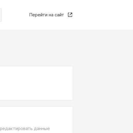
Перейти на сайт
 редактировать данные