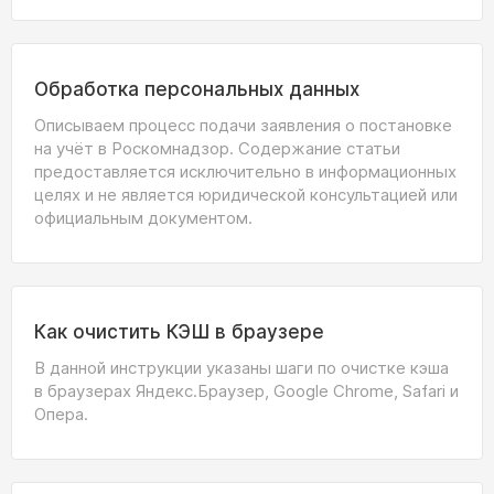
Обработка персональных данных
Описываем процесс подачи заявления о постановке
на учёт в Роскомнадзор. Содержание статьи
предоставляется исключительно в информационных
целях и не является юридической консультацией или
официальным документом.
Как очистить КЭШ в браузере
В данной инструкции указаны шаги по очистке кэша
в браузерах Яндекс.Браузер, Google Chrome, Safari и
Опера.