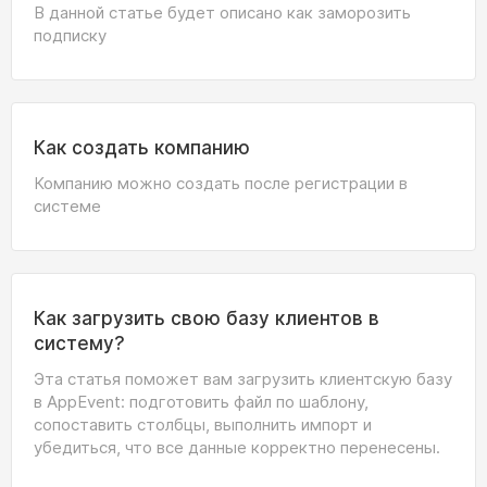
В данной статье будет описано как заморозить
подписку
Как создать компанию
Компанию можно создать после регистрации в
системе
Как загрузить свою базу клиентов в
систему?
Эта статья поможет вам загрузить клиентскую базу
в AppEvent: подготовить файл по шаблону,
сопоставить столбцы, выполнить импорт и
убедиться, что все данные корректно перенесены.