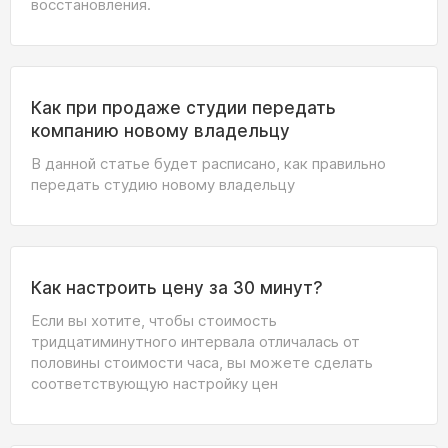
восстановления.
Как при продаже студии передать
компанию новому владельцу
В данной статье будет расписано, как правильно
передать студию новому владельцу
Как настроить цену за 30 минут?
Если вы хотите, чтобы стоимость
тридцатиминутного интервала отличалась от
половины стоимости часа, вы можете сделать
соответствующую настройку цен