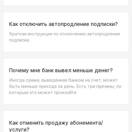
Как отключить автопродление подписки?
Краткая инструкция по отключению автопродления
подписки.
Почему мне банк вывел меньше денег?
Иногда сумма, выведенная банком на счет, может
быть меньше прихода за день. Есть три причины, по
которым это может произойти
Как отменить продажу абонемента/
услуги?