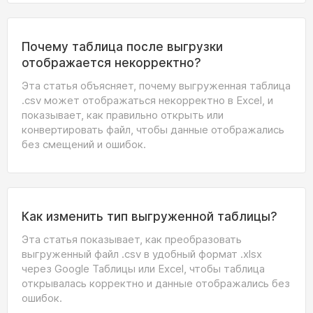
Почему таблица после выгрузки
отображается некорректно?
Эта статья объясняет, почему выгруженная таблица
.csv может отображаться некорректно в Excel, и
показывает, как правильно открыть или
конвертировать файл, чтобы данные отображались
без смещений и ошибок.
Как изменить тип выгруженной таблицы?
Эта статья показывает, как преобразовать
выгруженный файл .csv в удобный формат .xlsx
через Google Таблицы или Excel, чтобы таблица
открывалась корректно и данные отображались без
ошибок.