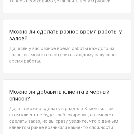
теперь необходимо установить цену 0 рублей
Можно ли сделать разное время работы у
залов?
Да, если у вас разное время работы каждого из
залов, вы можете настроить каждому залу свое
время работы.
Можно ли добавить клиента в черный
список?
Да, это можно сделать в разделе Клиенты. При
этом клиент не будет заблокирован, он сможет
сделать заказ, но вы сразу увидите, что с данным
клиентом ранее возникали какие-то сложности