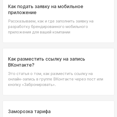
Как подать заявку на мобильное
приложение
Рассказываем, как и где заполнить заявку на
разработку брендированного мобильного
приложения для вашей компании
Как разместить ссылку на запись
ВКонтакте?
Это статья о том, как разместить ссылку на
онлайн‑запись в группе ВКонтакте через пост или
кнопку «Забронировать».
Заморозка тарифа