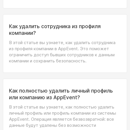
Как удалить сотрудника из профиля
компании?
В этой статье вы узнаете, как удалить сотрудника
из профиля компании в AppEvent. Это поможет
ограничить доступ бывших сотрудников к данным
компании и сохранить безопасность.
Как полностью удалить личный профиль
или компанию из AppEvent?
В этой статье вы узнаете, как полностью удалить
личный профиль или профиль компании из системы
AppEvent. Операция является безвозвратной: все
данные будут удалены без возможности