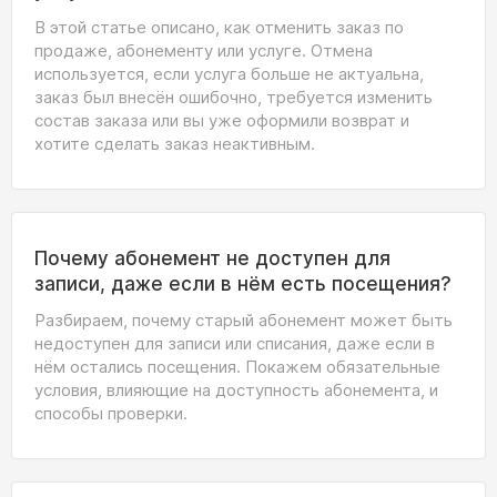
В этой статье описано, как отменить заказ по
продаже, абонементу или услуге. Отмена
используется, если услуга больше не актуальна,
заказ был внесён ошибочно, требуется изменить
состав заказа или вы уже оформили возврат и
хотите сделать заказ неактивным.
Почему абонемент не доступен для
записи, даже если в нём есть посещения?
Разбираем, почему старый абонемент может быть
недоступен для записи или списания, даже если в
нём остались посещения. Покажем обязательные
условия, влияющие на доступность абонемента, и
способы проверки.