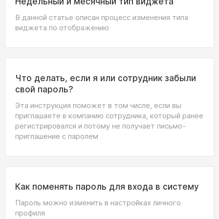
Недельный и месячный тип виджета
В данной статье описан процесс изменения типа
виджета по отображению
Что делать, если я или сотрудник забыли
свой пароль?
Эта инструкция поможет в том числе, если вы
приглашаете в компанию сотрудника, который ранее
регистрировался и потому не получает письмо-
приглашение с паролем
Как поменять пароль для входа в систему
Пароль можно изменить в настройках личного
профиля