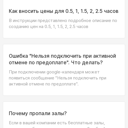
Как вносить цены для 0.5, 1, 1.5, 2, 2.5 часов
В инструкции представлено подробное описание по
созданию цен на 0.5, 1, 1.5, 2, 2.5 часов
Ошибка "Нельзя подключить при активной
отмене по предоплате". Что делать?
При подключении google-календаря может
появиться сообщение "Нельзя подключить при
активной отмене по предоплате".
Почему пропали залы?
Если в вашей компании есть бесплатные залы,