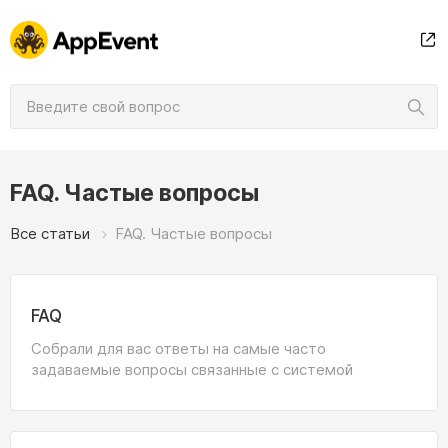
FAQ. Частые вопросы
Все статьи
FAQ. Частые вопросы
FAQ
Собрали для вас ответы на самые часто
задаваемые вопросы связанные с системой