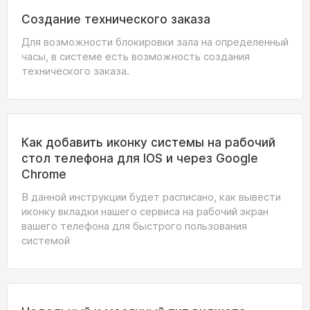
Создание технического заказа
Для возможности блокировки зала на определенный
часы, в системе есть возможность создания
технического заказа.
Как добавить иконку системы на рабочий
стол телефона для IOS и через Google
Chrome
В данной инструкции будет расписано, как вывести
иконку вкладки нашего сервиса на рабочий экран
вашего телефона для быстрого пользования
системой