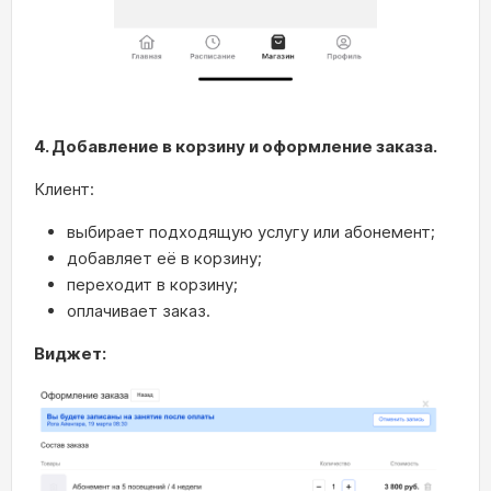
4. Добавление в корзину и оформление заказа.
Клиент:
выбирает подходящую услугу или абонемент;
добавляет её в корзину;
переходит в корзину;
оплачивает заказ.
Виджет: