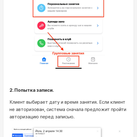
2. Попытка записи.
Клиент выбирает дату и время занятия. Если клиент
не авторизован, система сначала предложит пройти
авторизацию перед записью.