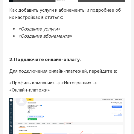
Как добавить услуги и абонементы и подробнее об
их настройках в статьях:
«Создание услуги»
«
Создание абонемента»
2. Подключите онлайн‑оплату.
Для подключения онлайн‑платежей, перейдите в:
«Профиль компании» → «Интеграции» →
«Онлайн‑платежи»