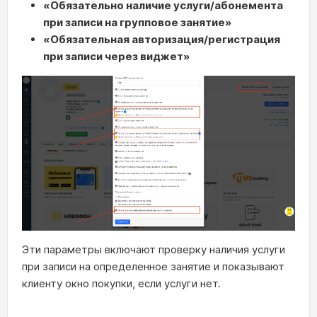
«Обязательно наличие услуги/абонемента
при записи на групповое занятие»
«Обязательная авторизация/регистрация
при записи через виджет»
Эти параметры включают проверку наличия услуги
при записи на определенное занятие и показывают
клиенту окно покупки, если услуги нет.