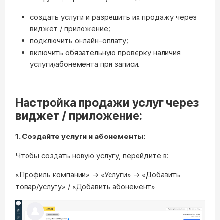
создать услуги и разрешить их продажу через
виджет / приложение;
подключить
онлайн‑оплату
;
включить обязательную проверку наличия
услуги/абонемента при записи.
Настройка продажи услуг через
виджет / приложение:
1. Создайте услуги и абонементы:
Чтобы создать новую услугу, перейдите в:
«Профиль компании» → «Услуги» → «Добавить
товар/услугу» / «Добавить абонемент»