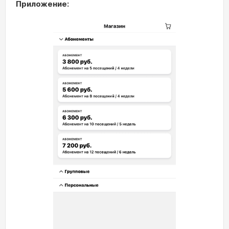
Приложение: