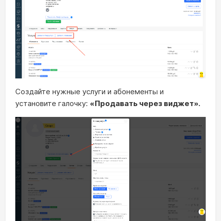
Создайте нужные услуги и абонементы и
установите галочку:
«Продавать через виджет».