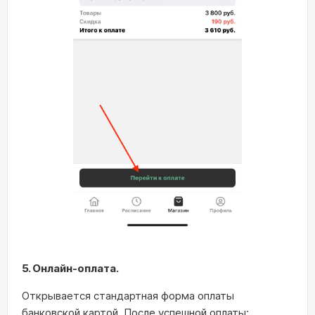
5. Онлайн‑оплата.
Открывается стандартная форма оплаты
банковской картой. После успешной оплаты: