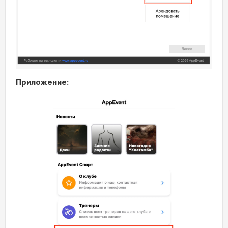
Приложение: