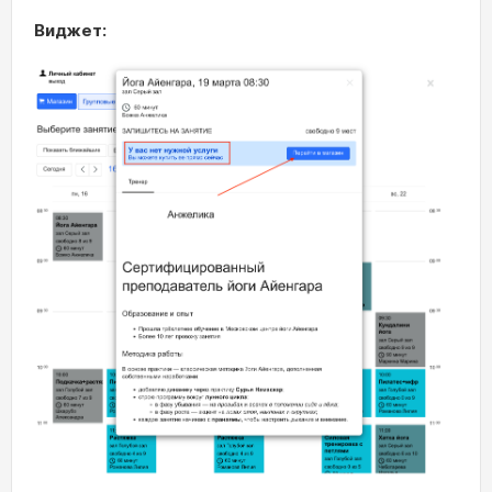
Виджет: