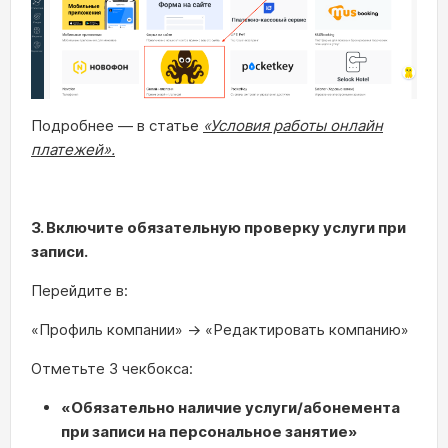
Подробнее — в статье
«Условия работы онлайн
платежей».
3. Включите обязательную проверку услуги при
записи.
Перейдите в:
«Профиль компании» → «Редактировать компанию»
Отметьте 3 чекбокса:
«Обязательно наличие услуги/абонемента
при записи на персональное занятие»