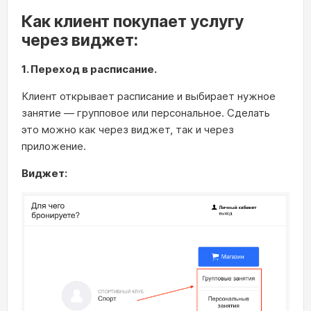
Как клиент покупает услугу
через виджет:
1. Переход в расписание.
Клиент открывает расписание и выбирает нужное
занятие — групповое или персональное. Сделать
это можно как через виджет, так и через
приложение.
Виджет: