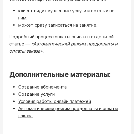
клиент видит купленные услуги и остатки по
ним;
может сразу записаться на занятие.
Подробный процесс оплаты описан в отдельной
статье —
«Автоматический режим предоплаты и
оплаты заказа».
Дополнительные материалы:
Создание абонемента
Создание услуги
Условия работы онлайн платежей
Автоматический режим предоплаты и оплаты
заказа