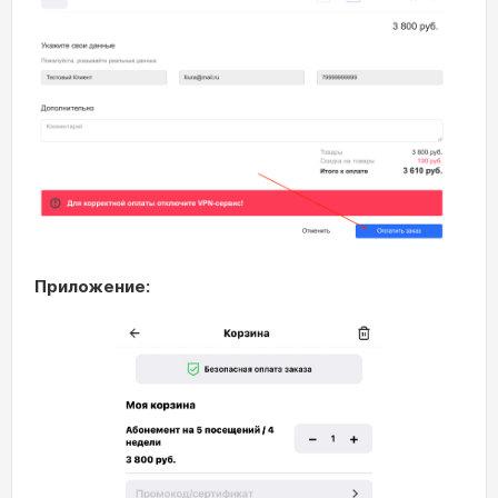
Приложение: