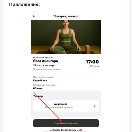
Приложение: