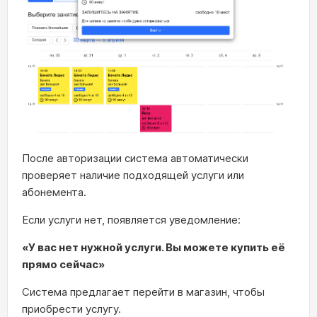
После авторизации система автоматически
проверяет наличие подходящей услуги или
абонемента.
Если услуги нет, появляется уведомление:
«У вас нет нужной услуги. Вы можете купить её
прямо сейчас»
Система предлагает перейти в магазин, чтобы
приобрести услугу.