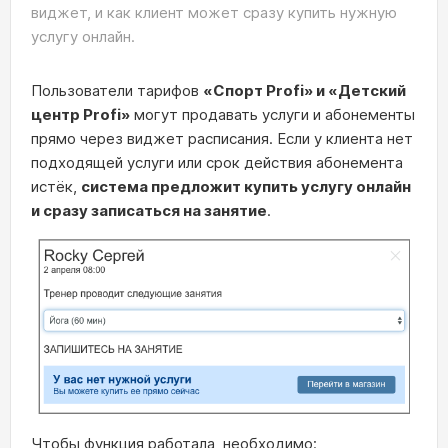
виджет, и как клиент может сразу купить нужную
услугу онлайн.
Пользователи тарифов
«Спорт Profi» и «Детский
центр Profi»
могут продавать услуги и абонементы
прямо через виджет расписания. Если у клиента нет
подходящей услуги или срок действия абонемента
истёк,
система предложит купить услугу онлайн
и сразу записаться на занятие
.
Чтобы функция работала, необходимо: