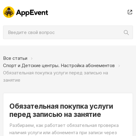
Все статьи
Спорт и Детские центры. Настройка абонементов
Обязательная покупка услуги перед записью на
занятие
Обязательная покупка услуги
перед записью на занятие
Разбираем, как работает обязательная проверка
наличия услуги или абонемента при записи через