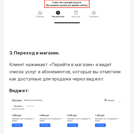
3. Переход в магазин.
Клиент нажимает «Перейти в магазин» и видит
список услуг и абонементов, которые вы отметили
как доступные для продажи через виджет.
Виджет: