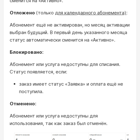
сменится на «Активно».
Отложено
(только
для календарного абонемента)
:
Абонемент ещё не активирован, но месяц активации
выбран будущий. В первый день указанного месяца
статус автоматически сменится на «Активно».
Блокировано:
Абонемент или услуга недоступны для списания.
Статус появляется, если:
заказ имеет статус «Заявка» и оплата ещё не
поступила.
Отменено:
Абонемент или услуга недоступны для
использования, так как заказ был отменён.