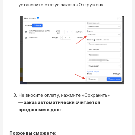
установите статус заказа «Отгружен».
Не вносите оплату, нажмите «Сохранить»
—
заказ автоматически считается
проданным в долг
.
Позже вы сможете: