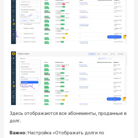
Здесь отображаются все абонементы, проданные в
долг.
Важно:
Настройка «Отображать долги по