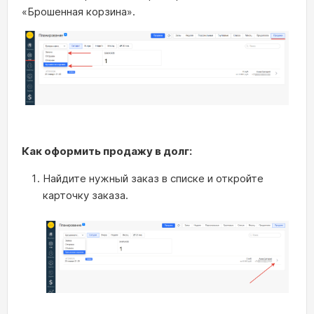
«Брошенная корзина».
Как оформить продажу в долг:
Найдите нужный заказ в списке и откройте
карточку заказа.