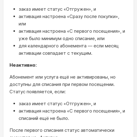
заказ имеет статус «Отгружен», и
активация настроена «Сразу после покупки»,
или
активация настроена «С первого посещения», и
уже было минимум одно списание, или
для календарного абонемента — если месяц
активации совпадает с текущим.
Неактивно:
Абонемент или услуга ещё не активированы, но
доступны для списания при первом посещении.
Статус появляется, если:
заказ имеет статус «Отгружен», и
активация настроена «С первого посещения», и
списаний ещё не было.
После первого списания статус автоматически