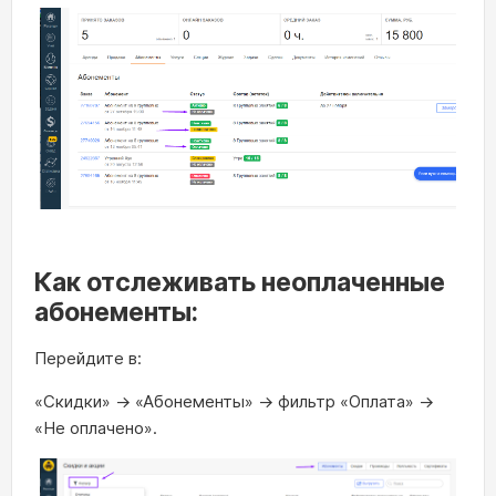
Как отслеживать неоплаченные
абонементы:
Перейдите в:
«Скидки» → «Абонементы» → фильтр «Оплата» →
«Не оплачено».