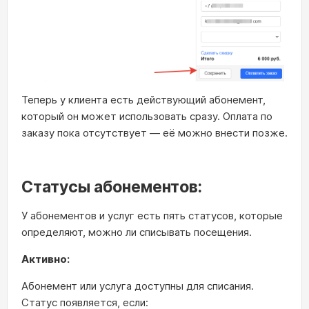
Теперь у клиента есть действующий абонемент,
который он может использовать сразу. Оплата по
заказу пока отсутствует — её можно внести позже.
Статусы абонементов:
У абонементов и услуг есть пять статусов, которые
определяют, можно ли списывать посещения.
Активно:
Абонемент или услуга доступны для списания.
Статус появляется, если: