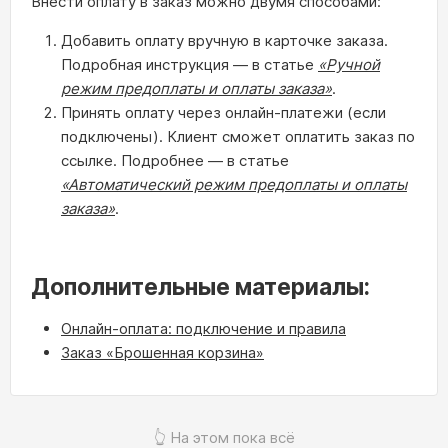
Внести оплату в заказ можно двумя способами:
Добавить оплату вручную в карточке заказа.
Подробная инструкция — в статье
«Ручной
режим предоплаты и оплаты заказа»
.
Принять оплату через онлайн‑платежи (если
подключены). Клиент сможет оплатить заказ по
ссылке. Подробнее — в статье
«Автоматический режим предоплаты и оплаты
заказа»
.
Дополнительные материалы:
Онлайн‑оплата: подключение и правила
Заказ «Брошенная корзина»
👆 На этом пока всё