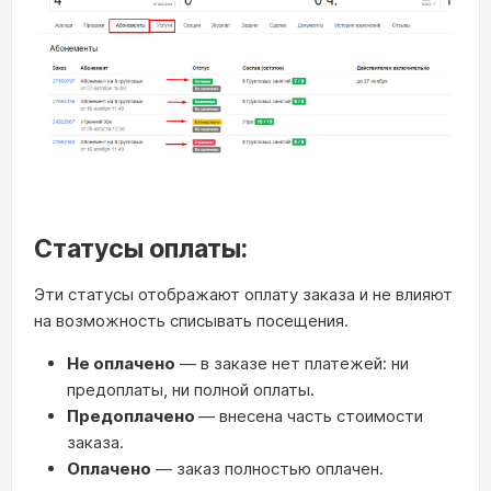
Статусы оплаты:
Эти статусы отображают оплату заказа и не влияют
на возможность списывать посещения.
Не оплачено
— в заказе нет платежей: ни
предоплаты, ни полной оплаты.
Предоплачено
— внесена часть стоимости
заказа.
Оплачено
— заказ полностью оплачен.