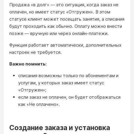
Продажа «в долг» — это ситуация, когда заказ не
оплачен, но имеет статус «Отгружен». В этом
статусе клиент может посещать занятия, а списания
будут проходить как обычно. Оплату можно внести
позже — вручную или через онлайн‑платежи.
Функция работает автоматически, дополнительных
настроек не требуется.
Важно помнить:
списания возможны только по абонементам и
услугам, у которых заказ имеет статус
«Отгружен»;
если заказ не оплачен, он будет отображаться
как «Не оплачено».
Создание заказа и установка