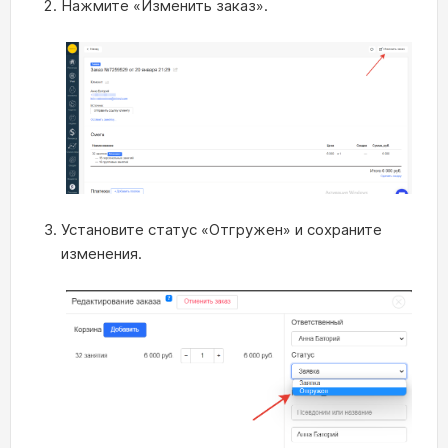
Нажмите «Изменить заказ».
Установите статус «Отгружен» и сохраните
изменения.