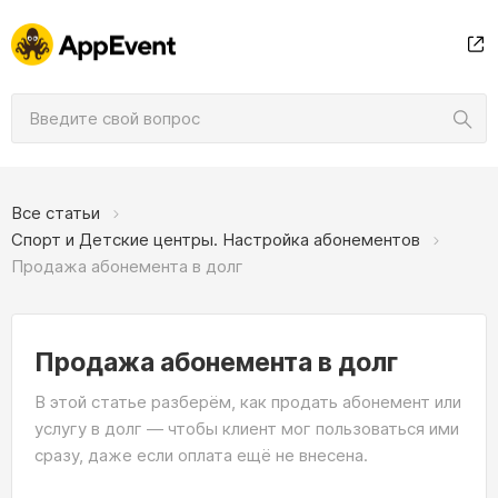
Все статьи
Спорт и Детские центры. Настройка абонементов
Продажа абонемента в долг
Продажа абонемента в долг
В этой статье разберём, как продать абонемент или
услугу в долг — чтобы клиент мог пользоваться ими
сразу, даже если оплата ещё не внесена.