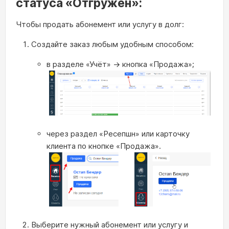
статуса «Отгружен»:
Чтобы продать абонемент или услугу в долг:
Создайте заказ любым удобным способом:
в разделе «Учёт» → кнопка «Продажа»;
через раздел «Ресепшн» или карточку
клиента по кнопке «Продажа».
Выберите нужный абонемент или услугу и