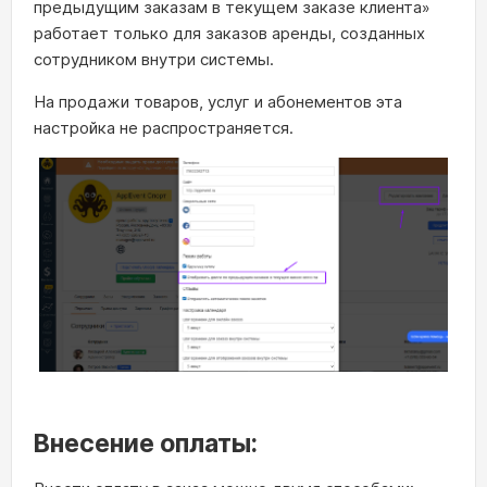
предыдущим заказам в текущем заказе клиента»
работает только для заказов аренды, созданных
сотрудником внутри системы.
На продажи товаров, услуг и абонементов эта
настройка не распространяется.
Внесение оплаты: