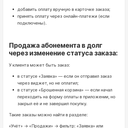
добавить оплату вручную в карточке заказа;
принять оплату через онлайн‑платежи (если
подключены).
Продажа абонемента в долг
через изменение статуса заказа:
У клиента может быть заказ:
в статусе «Заявка» — если он отправил заказ
через виджет, но не оплатил;
в статусе «Брошенная корзина» — если начал
переходить на форму оплаты в приложении, но
закрыл её и не завершил покупку.
Такие заказы можно найти в разделе:
«Учёт» → «Продажи» → фильтр: «Заявка» или